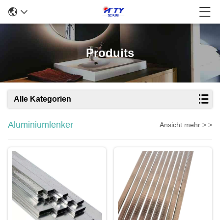
Produits
Alle Kategorien
Aluminiumlenker
Ansicht mehr > >