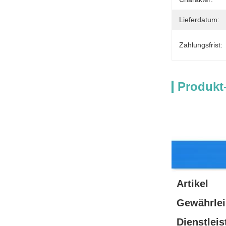
Lieferdatum:
Zahlungsfrist:
Produkt
Beschreibung 
Artikel
Gewährlei
Dienstlei