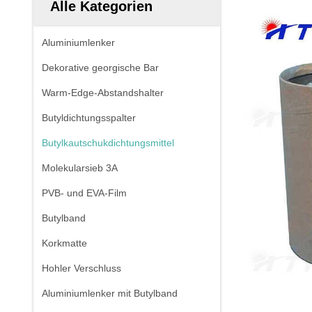
Alle Kategorien
Aluminiumlenker
Dekorative georgische Bar
Warm-Edge-Abstandshalter
Butyldichtungsspalter
Butylkautschukdichtungsmittel
Molekularsieb 3A
PVB- und EVA-Film
Butylband
Korkmatte
Hohler Verschluss
Aluminiumlenker mit Butylband