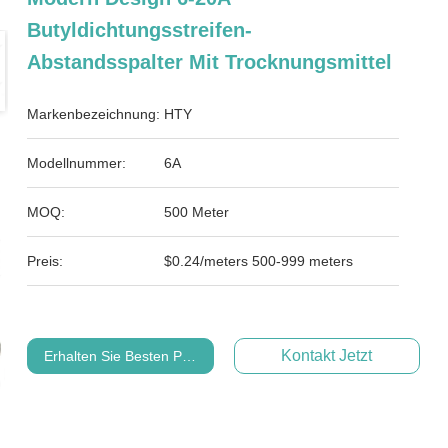
Butyldichtungsstreifen-
Abstandsspalter Mit Trocknungsmittel
Markenbezeichnung:
HTY
Modellnummer:
6A
MOQ:
500 Meter
Preis:
$0.24/meters 500-999 meters
Kontakt Jetzt
Erhalten Sie Besten Preis