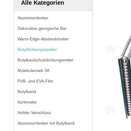
Alle Kategorien
Aluminiumlenker
Dekorative georgische Bar
Warm-Edge-Abstandshalter
Butyldichtungsspalter
Butylkautschukdichtungsmittel
Molekularsieb 3A
PVB- und EVA-Film
Butylband
Korkmatte
Hohler Verschluss
Aluminiumlenker mit Butylband