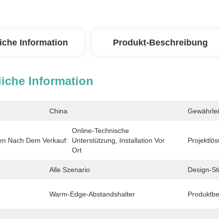
iche Information
Produkt-Beschreibung
iche Information
China
Gewährlei
Online-Technische 
gen Nach Dem Verkauf:
Unterstützung, Installation Vor 
Projektlös
Ort
Alle Szenario
Design-Sti
Warm-Edge-Abstandshalter
Produktbe