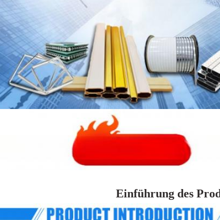
Einführung des Pro