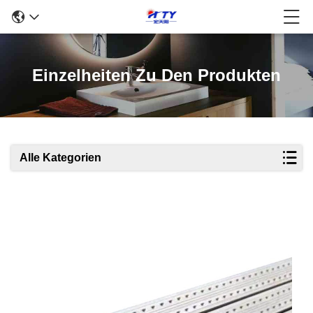
Einzelheiten Zu Den Produkten
Alle Kategorien