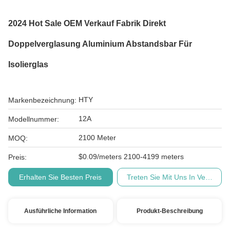
2024 Hot Sale OEM Verkauf Fabrik Direkt
Doppelverglasung Aluminium Abstandsbar Für
Isolierglas
HTY
Markenbezeichnung:
12A
Modellnummer:
2100 Meter
MOQ:
$0.09/meters 2100-4199 meters
Preis:
Erhalten Sie Besten Preis
Treten Sie Mit Uns In Verbindu
Ausführliche Information
Produkt-Beschreibung