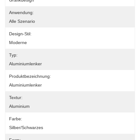
Grafikdesign
Anwendung:
Alle Szenario
Design-Stil:
Moderne
Typ:
Aluminiumlenker
Produktbezeichnung:
Aluminiumlenker
Textur:
Aluminium
Farbe:
Silber/Schwarzes