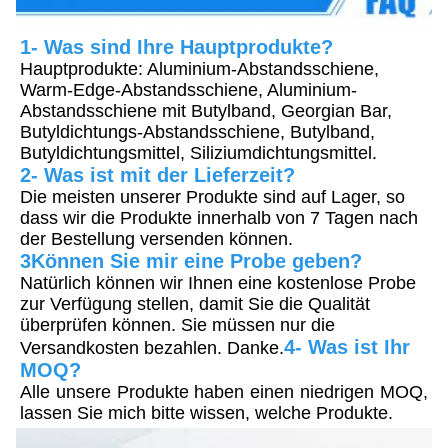
1- Was sind Ihre Hauptprodukte?
Hauptprodukte: Aluminium-Abstandsschiene, 
Warm-Edge-Abstandsschiene, Aluminium-
Abstandsschiene mit Butylband, Georgian Bar, 
Butyldichtungs-Abstandsschiene, Butylband, 
Butyldichtungsmittel, Siliziumdichtungsmittel.
2- Was ist mit der Lieferzeit?
Die meisten unserer Produkte sind auf Lager, so 
dass wir die Produkte innerhalb von 7 Tagen nach 
der Bestellung versenden können.
3Können Sie mir eine Probe geben?
Natürlich können wir Ihnen eine kostenlose Probe 
zur Verfügung stellen, damit Sie die Qualität 
überprüfen können. Sie müssen nur die 
4- Was ist Ihr 
Versandkosten bezahlen. Danke.
MOQ?
Alle unsere Produkte haben einen niedrigen MOQ, 
lassen Sie mich bitte wissen, welche Produkte.