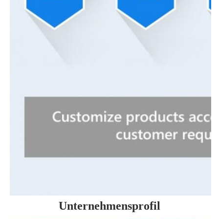
Unternehmensprofil