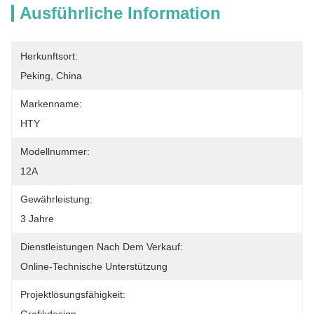
Ausführliche Information
Herkunftsort:
Peking, China
Markenname:
HTY
Modellnummer:
12A
Gewährleistung:
3 Jahre
Dienstleistungen Nach Dem Verkauf:
Online-Technische Unterstützung
Projektlösungsfähigkeit: