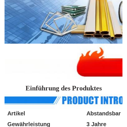
Einführung des Produktes
Artikel
Abstandsbar
Gewährleistung
3 Jahre