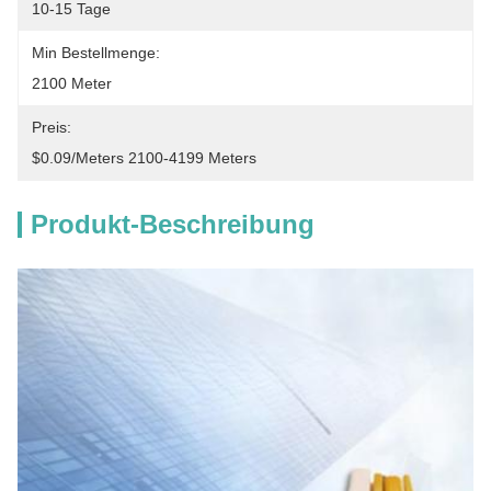
10-15 Tage
Min Bestellmenge:
2100 Meter
Preis:
$0.09/meters 2100-4199 Meters
Produkt-Beschreibung