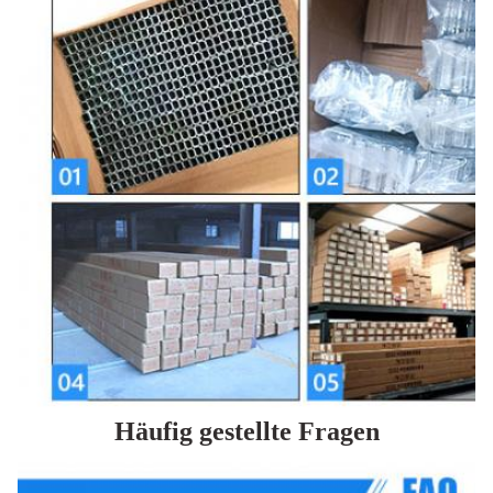
Häufig gestellte Fragen