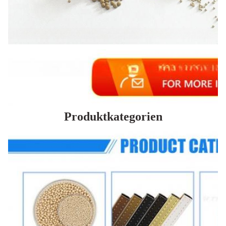
Produktkategorien