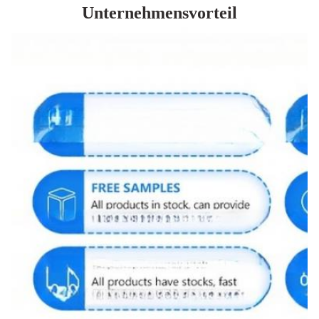
Unternehmensvorteil