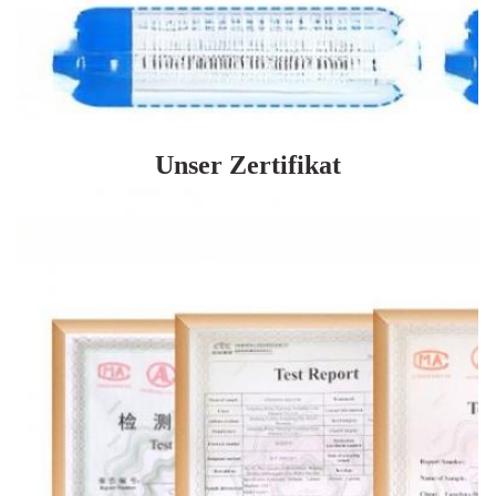
Unser Zertifikat