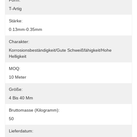
Form:
T-Artig
Stärke:
0.13mm-0.35mm
Charakter:
Korrosionsbeständigkeit/gute Schweißfähigkeit/hohe 
Helligkeit
MOQ:
10 Meter
Größe:
4 Bis 40 Mm
Bruttomasse (Kilogramm):
50
Lieferdatum: