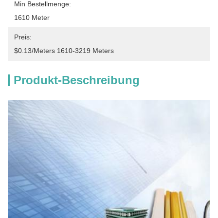
Min Bestellmenge:
1610 Meter
Preis:
$0.13/meters 1610-3219 Meters
Produkt-Beschreibung