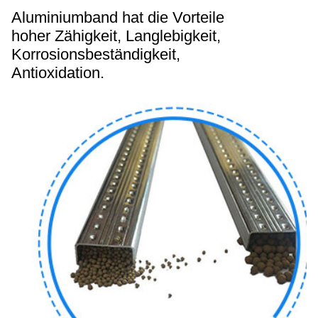
Aluminiumband hat die Vorteile
hoher Zähigkeit, Langlebigkeit,
Korrosionsbeständigkeit,
Antioxidation.