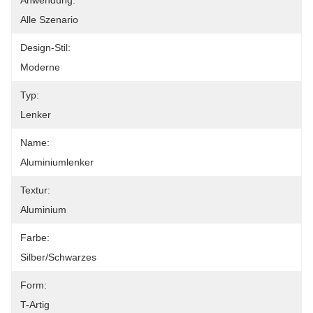
Anwendung:
Alle Szenario
Design-Stil:
Moderne
Typ:
Lenker
Name:
Aluminiumlenker
Textur:
Aluminium
Farbe:
Silber/Schwarzes
Form:
T-Artig