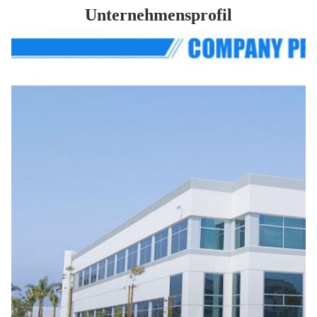
Unternehmensprofil