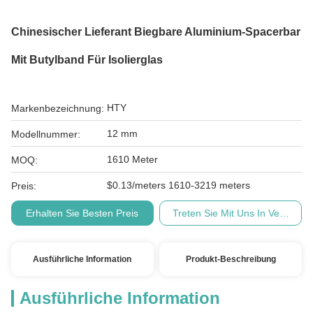
Chinesischer Lieferant Biegbare Aluminium-Spacerbar
Mit Butylband Für Isolierglas
HTY
Markenbezeichnung:
12 mm
Modellnummer:
1610 Meter
MOQ:
$0.13/meters 1610-3219 meters
Preis:
Erhalten Sie Besten Preis
Treten Sie Mit Uns In Verbindu
Ausführliche Information
Produkt-Beschreibung
Ausführliche Information