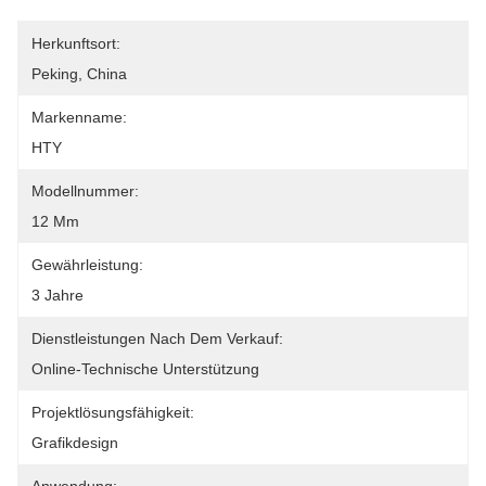
Herkunftsort:
Peking, China
Markenname:
HTY
Modellnummer:
12 Mm
Gewährleistung:
3 Jahre
Dienstleistungen Nach Dem Verkauf:
Online-Technische Unterstützung
Projektlösungsfähigkeit:
Grafikdesign