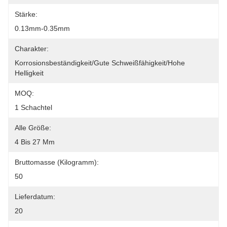
Stärke:
0.13mm-0.35mm
Charakter:
Korrosionsbeständigkeit/gute Schweißfähigkeit/hohe 
Helligkeit
MOQ:
1 Schachtel
Alle Größe:
4 Bis 27 Mm
Bruttomasse (Kilogramm):
50
Lieferdatum:
20