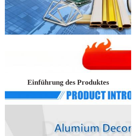
Einführung des Produktes