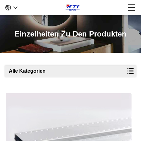
Einzelheiten Zu Den Produkten
Alle Kategorien