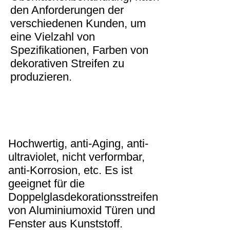
den Anforderungen der
verschiedenen Kunden, um
eine Vielzahl von
Spezifikationen, Farben von
dekorativen Streifen zu
produzieren.
Hochwertig, anti-Aging, anti-
ultraviolet, nicht verformbar,
anti-Korrosion, etc. Es ist
geeignet für die
Doppelglasdekorationsstreifen
von Aluminiumoxid Türen und
Fenster aus Kunststoff.