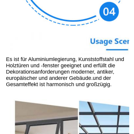
Es ist für Aluminiumlegierung, Kunststoffstahl und 
Holztüren und -fenster geeignet und erfüllt die 
Dekorationsanforderungen moderner, antiker, 
europäischer und anderer Gebäude.und der 
Gesamteffekt ist harmonisch und großzügig.