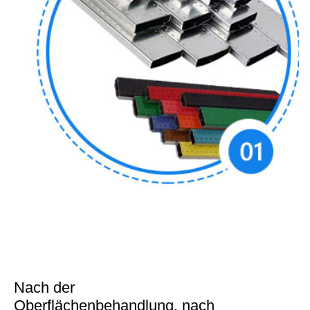
Nach der
Oberflächenbehandlung, nach