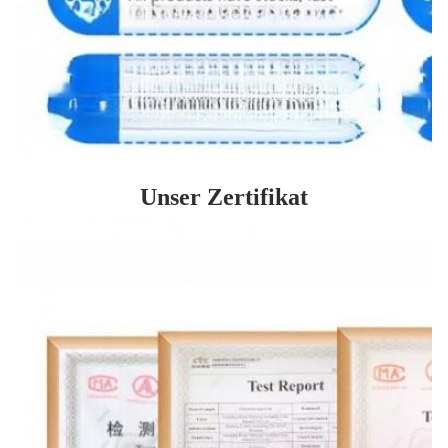
Unser Zertifikat