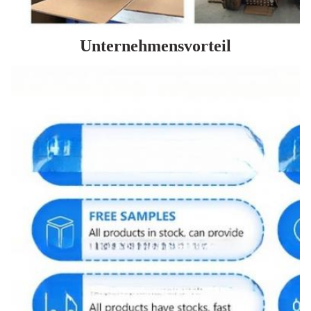
Unternehmensvorteil