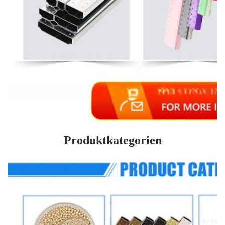
Produktkategorien