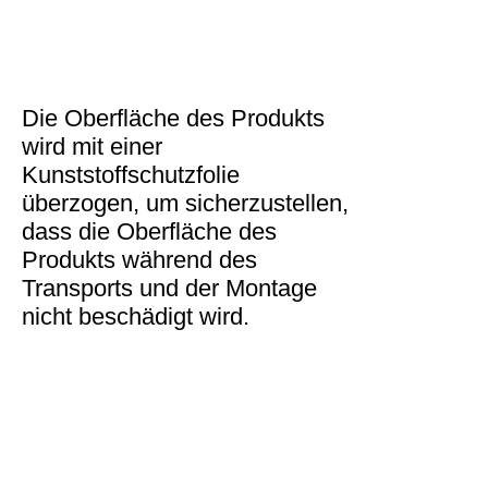
Die Oberfläche des Produkts
wird mit einer
Kunststoffschutzfolie
überzogen, um sicherzustellen,
dass die Oberfläche des
Produkts während des
Transports und der Montage
nicht beschädigt wird.