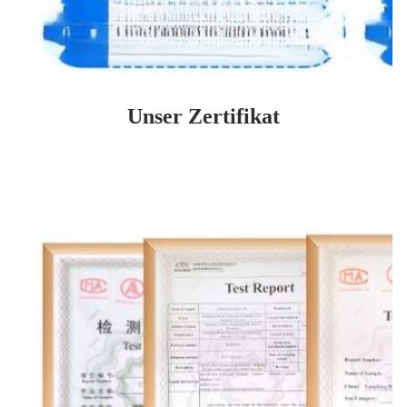
Unser Zertifikat