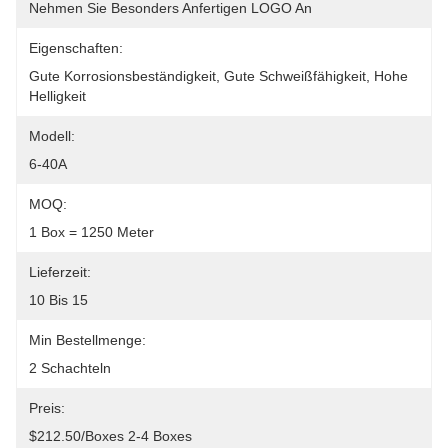
Nehmen Sie Besonders Anfertigen LOGO An
Eigenschaften:
Gute Korrosionsbeständigkeit, Gute Schweißfähigkeit, Hohe 
Helligkeit
Modell:
6-40A
MOQ:
1 Box = 1250 Meter
Lieferzeit:
10 Bis 15
Min Bestellmenge:
2 Schachteln
Preis:
$212.50/boxes 2-4 Boxes