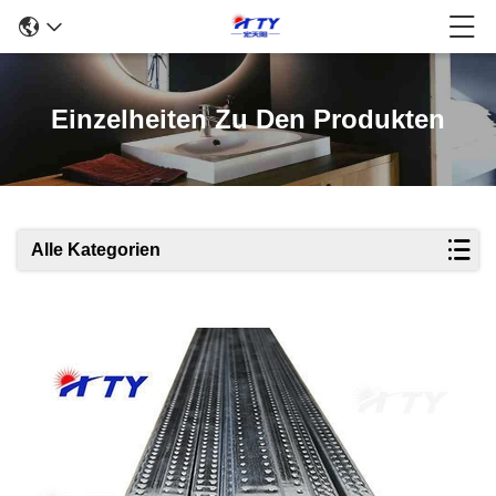
Einzelheiten Zu Den Produkten
Alle Kategorien