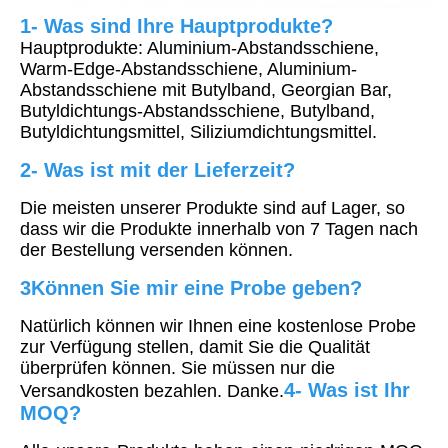
1- Was sind Ihre Hauptprodukte?
Hauptprodukte: Aluminium-Abstandsschiene, 
Warm-Edge-Abstandsschiene, Aluminium-
Abstandsschiene mit Butylband, Georgian Bar, 
Butyldichtungs-Abstandsschiene, Butylband, 
Butyldichtungsmittel, Siliziumdichtungsmittel.
2- Was ist mit der Lieferzeit?
Die meisten unserer Produkte sind auf Lager, so 
dass wir die Produkte innerhalb von 7 Tagen nach 
der Bestellung versenden können.
3Können Sie mir eine Probe geben?
Natürlich können wir Ihnen eine kostenlose Probe 
zur Verfügung stellen, damit Sie die Qualität 
überprüfen können. Sie müssen nur die 
4- Was ist Ihr 
Versandkosten bezahlen. Danke.
MOQ?