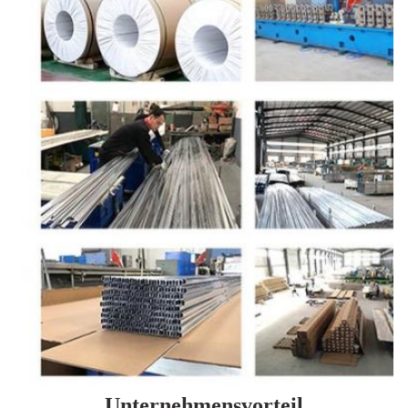
Unternehmensvorteil