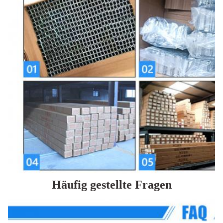
Häufig gestellte Fragen