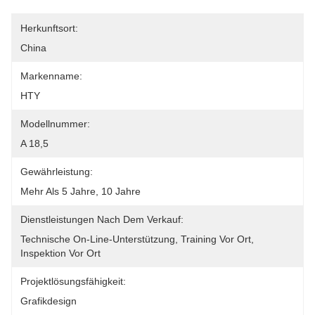
Herkunftsort:
China
Markenname:
HTY
Modellnummer:
A 18,5
Gewährleistung:
Mehr Als 5 Jahre, 10 Jahre
Dienstleistungen Nach Dem Verkauf:
Technische On-Line-Unterstützung, Training Vor Ort, 
Inspektion Vor Ort
Projektlösungsfähigkeit:
Grafikdesign