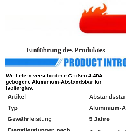
Einführung des Produktes
Wir liefern verschiedene Größen 4-40A 
gebogene Aluminium-Abstandsbar für 
Isolierglas.
Artikel
Abstandsstang
Typ
Aluminium-Abs
Gewährleistung
5 Jahre
Dienstleistungen nach