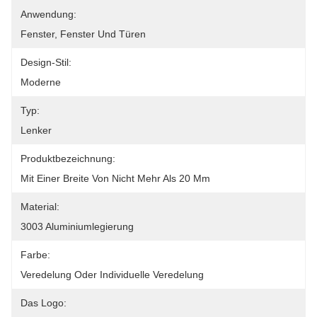
Anwendung:
Fenster, Fenster Und Türen
Design-Stil:
Moderne
Typ:
Lenker
Produktbezeichnung:
Mit Einer Breite Von Nicht Mehr Als 20 Mm
Material:
3003 Aluminiumlegierung
Farbe:
Veredelung Oder Individuelle Veredelung
Das Logo: