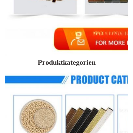
Produktkategorien