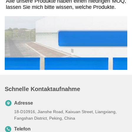
Alle unsere Produkte haben einen niedrigen MOQ, 
lassen Sie mich bitte wissen, welche Produkte.
Schnelle Kontaktaufnahme
Adresse
18-D10916, Jianshe Road, Kaixuan Street, Liangxiang,
Fangshan District, Peking, China
Telefon