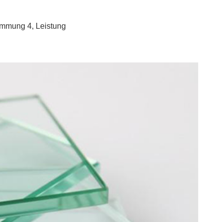
dämmung 4, Leistung