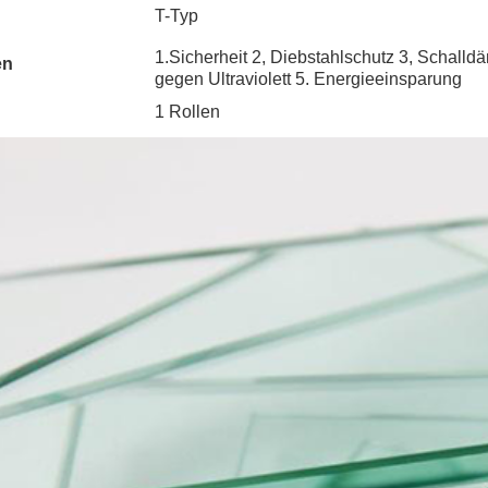
T-Typ
1.Sicherheit 2, Diebstahlschutz 3, Schall
en
gegen Ultraviolett 5. Energieeinsparung
1 Rollen