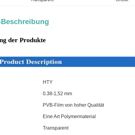
-Beschreibung
ng der Produkte
HTY
0.38-1,52 mm
PVB-Film von hoher Qualität
Eine Art Polymermaterial
Transparent