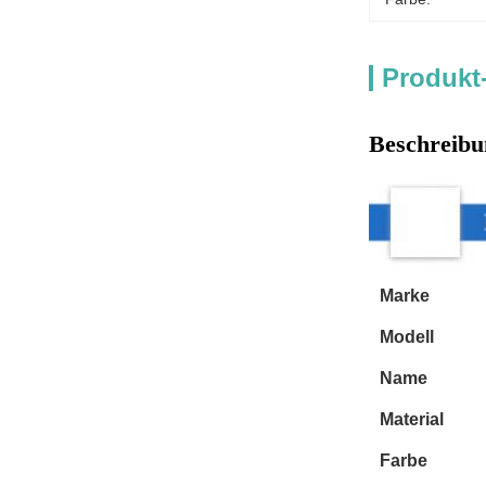
Produkt
Beschreibu
Marke
Modell
Name
Material
Farbe