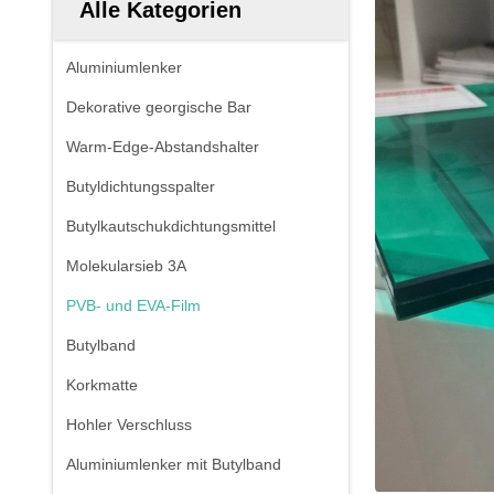
Alle Kategorien
Aluminiumlenker
Dekorative georgische Bar
Warm-Edge-Abstandshalter
Butyldichtungsspalter
Butylkautschukdichtungsmittel
Molekularsieb 3A
PVB- und EVA-Film
Butylband
Korkmatte
Hohler Verschluss
Aluminiumlenker mit Butylband